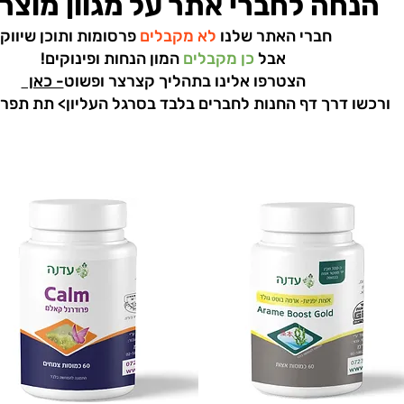
הנחה לחברי אתר על מגוון מוצרי
חברי האתר שלנו
לא מקבלים
פרסומות ותוכן שיווקי
אבל
כן מקבלים
המון הנחות ופינוקים!
הצטרפו אלינו בתהליך קצרצר ופשוט
- כאן
ורכשו דרך דף החנות לחברים בלבד בסרגל העליון> תת תפרי