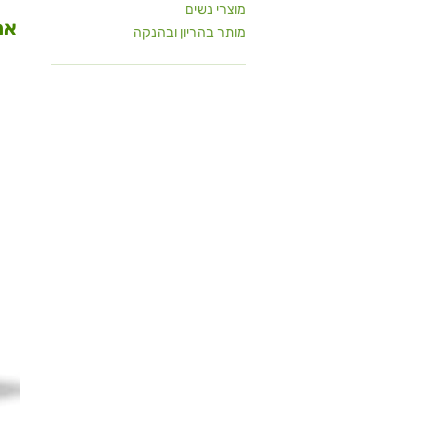
מוצרי נשים
אר
מותר בהריון ובהנקה