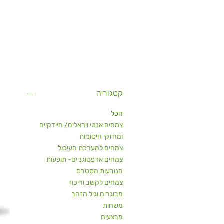
קטגוריה
הכל
צמחים אנטי ויראלים/ חיידקיים
ומחזקי חיסוניות
צמחים למערכת העיכול
צמחים אדפטוגניים- תופעות
הנובעות מסטרס
צמחים לקשב וריכוז
מבוגרים וגיל הזהב
משחות
מבצעים