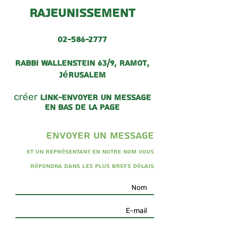
rajeunissement
02-586-2777
Rabbi Wallenstein 63/9, Ramot,
Jérusalem
créer
link-envoyer un message
en bas de la page
envoyer un message
Et un représentant en notre nom vous
répondra dans les plus brefs délais