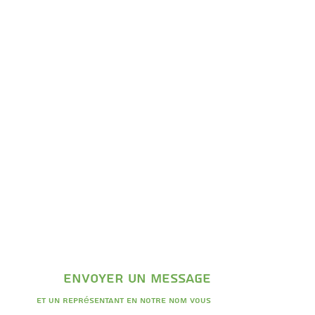
envoyer un message
Et un représentant en notre nom vous