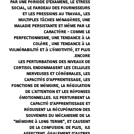
par une période d'examens, le stress
social, le fardeau des fournisseurs
et les pressions au travail, les
multiples tâches ménagères, une
maladie persistante et même par le
caractère - comme le
perfectionnisme, une tendance à la
colère , une tendance à la
vulnérabilité et à l'émotivité, et plus
encore.
Les perturbations des niveaux de
cortisol endommagent les cellules
nerveuses et cérébrales, les
capacités d'apprentissage, les
fonctions de mémoire, la régulation
de l'attention et les réponses
émotionnelles. Ils perturbent la
capacité d'apprentissage et
réduisent la récupération des
souvenirs du mécanisme de la
"mémoire à long terme", et causent
de la confusion. De plus, ils
affectent également d'autres