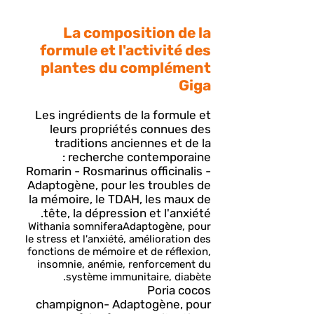
La composition de la
formule et l'activité des
plantes du complément
Giga
Les ingrédients de la formule et
leurs propriétés connues des
traditions anciennes et de la
recherche contemporaine :
Romarin - Rosmarinus officinalis -
Adaptogène, pour les troubles de
la mémoire, le TDAH, les maux de
tête, la dépression et l'anxiété.
Withania somnifera
Adaptogène, pour
le stress et l'anxiété, amélioration des
fonctions de mémoire et de réflexion,
insomnie, anémie, renforcement du
système immunitaire, diabète.
Poria cocos
champignon-
Adaptogène, pour