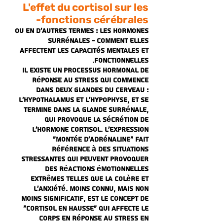
L'effet du cortisol sur les
fonctions cérébrales-
Ou en d'autres termes : les hormones
surrénales - comment elles
affectent les capacités mentales et
fonctionnelles.
Il existe un processus hormonal de
réponse au stress qui commence
dans deux glandes du cerveau :
l'hypothalamus et l'hypophyse, et se
termine dans la glande surrénale,
qui provoque la sécrétion de
l'hormone cortisol. L'expression
"montée d'adrénaline" fait
référence à des situations
stressantes qui peuvent provoquer
des réactions émotionnelles
extrêmes telles que la colère et
l'anxiété. Moins connu, mais non
moins significatif, est le concept de
"cortisol en hausse" qui affecte le
corps en réponse au stress en