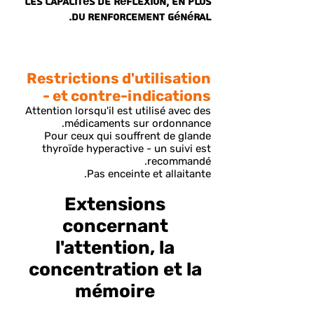
les capacités de réflexion, en plus
du renforcement général.
Restrictions d'utilisation
et contre-indications -
Attention lorsqu'il est utilisé avec des
médicaments sur ordonnance.
Pour ceux qui souffrent de glande
thyroïde hyperactive - un suivi est
recommandé.
Pas enceinte et allaitante.
Extensions
concernant
l'attention, la
concentration et la
mémoire