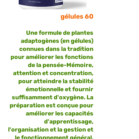
60 gélules
Une formule de plantes
adaptogènes (en gélules)
connues dans la tradition
pour améliorer les fonctions
de la pensée-
Mémoire,
attention et concentration
,
pour atteindre la stabilité
émotionnelle et fournir
suffisamment d'oxygène. La
préparation est conçue pour
améliorer les capacités
d'apprentissage,
l'organisation et la gestion et
le fonctionnement général.