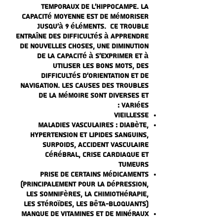
temporaux de l'hippocampe. La
capacité moyenne est de mémoriser
jusqu'à 9 éléments. Ce trouble
entraîne des difficultés à apprendre
de nouvelles choses, une diminution
de la capacité à s'exprimer et à
utiliser les bons mots, des
difficultés d'orientation et de
navigation. Les causes des troubles
de la mémoire sont diverses et
variées :
vieillesse
Maladies vasculaires : diabète,
hypertension et lipides sanguins,
surpoids, accident vasculaire
cérébral, crise cardiaque et
tumeurs
Prise de certains médicaments
(principalement pour la dépression,
les somnifères, la chimiothérapie,
les stéroïdes, les bêta-bloquants)
Manque de vitamines et de minéraux