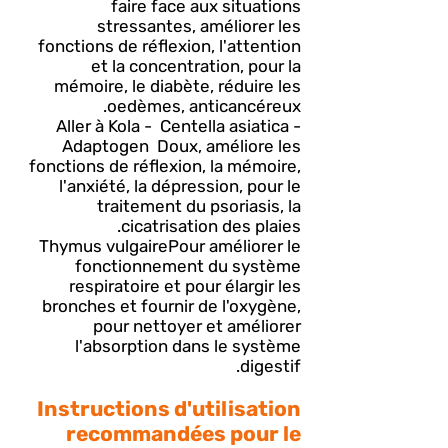
faire face aux situations
stressantes, améliorer les
fonctions de réflexion, l'attention
et la concentration, pour la
mémoire, le diabète, réduire les
oedèmes, anticancéreux.
Aller à Kola - Centella asiatica -
Adaptogen Doux, améliore les
fonctions de réflexion, la mémoire,
l'anxiété, la dépression, pour le
traitement du psoriasis, la
cicatrisation des plaies.
Thymus vulgaire
Pour améliorer le
fonctionnement du système
respiratoire et pour élargir les
bronches et fournir de l'oxygène,
pour nettoyer et améliorer
l'absorption dans le système
digestif.
Instructions d'utilisation
recommandées pour le