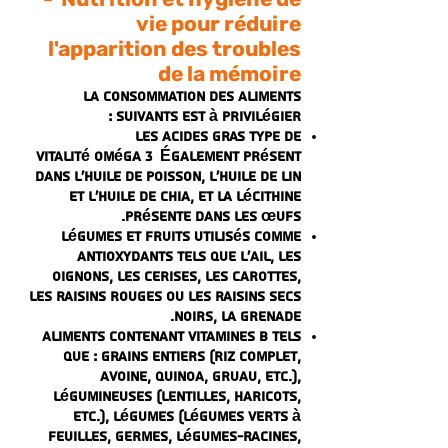
vie pour réduire
l'apparition des troubles
de la mémoire
La consommation des aliments
suivants est à privilégier :
Les acides gras
type de
vitalité
oméga 3
Également présent
dans l'huile de poisson, l'huile de lin
et l'huile de chia, et la lécithine
présente dans les œufs.
Légumes et fruits utilisés comme
antioxydants tels que l'ail, les
oignons, les cerises, les carottes,
les raisins rouges ou les raisins secs
noirs, la grenade.
Aliments contenant
Vitamines B
tels
que : grains entiers (riz complet,
avoine, quinoa, gruau, etc.),
légumineuses (lentilles, haricots,
etc.), légumes (légumes verts à
feuilles, germes, légumes-racines,