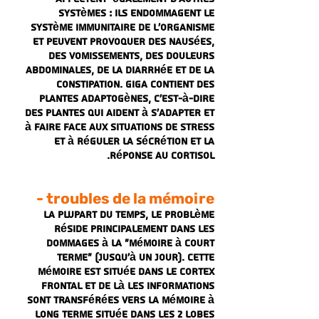
systèmes : ils endommagent le
système immunitaire de l'organisme
et peuvent provoquer des nausées,
des vomissements, des douleurs
abdominales, de la diarrhée et de la
constipation. Giga contient des
plantes adaptogènes, c'est-à-dire
des plantes qui aident à s'adapter et
à faire face aux situations de stress
et à réguler la sécrétion et la
réponse au cortisol.
troubles de la mémoire -
La plupart du temps, le problème
réside principalement dans les
dommages à la "mémoire à court
terme" (jusqu'à un jour). Cette
mémoire est située dans le cortex
frontal et de là les informations
sont transférées vers la mémoire à
long terme située dans les 2 lobes