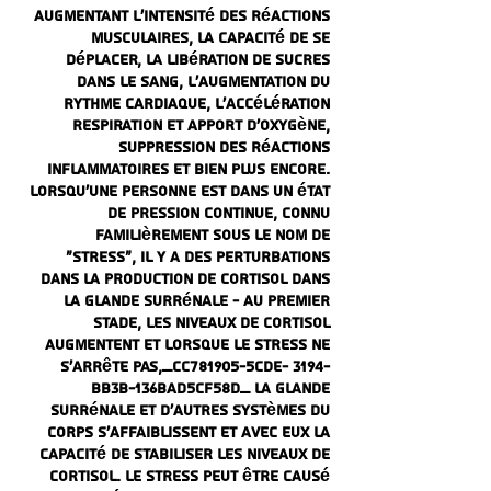
augmentant l'intensité des réactions
musculaires, la capacité de se
déplacer, la libération de sucres
dans le sang, l'augmentation du
rythme cardiaque, l'accélération
respiration et apport d'oxygène,
suppression des réactions
inflammatoires et bien plus encore.
Lorsqu'une personne est dans un état
de pression continue, connu
familièrement sous le nom de
"stress", il y a des perturbations
dans la production de cortisol dans
la glande surrénale - au premier
stade, les niveaux de cortisol
augmentent et lorsque le stress ne
s'arrête pas,_cc781905-5cde- 3194-
bb3b-136bad5cf58d_ la glande
surrénale et d'autres systèmes du
corps s'affaiblissent et avec eux la
capacité de stabiliser les niveaux de
cortisol. Le stress peut être causé