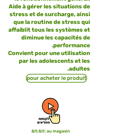
Aide à gérer les situations de
stress et de surcharge, ainsi
que la routine de stress qui
affaiblit tous les systèmes et
diminue les capacités de
performance.
Convient pour une utilisation
par les adolescents et les
adultes.
pour acheter le produit
&lt;&lt; au magasin