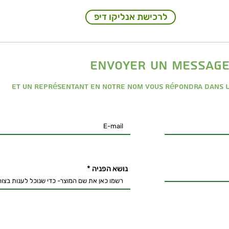
לרכישת אנליקו דיפ
envoyer un messag
Et un représentant en notre nom vous répondra dans l
נושא הפניה