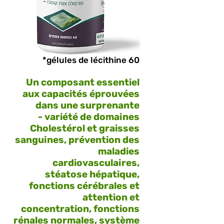
60 gélules de lécithine*
Un composant essentiel
aux capacités éprouvées
dans une surprenante
variété de domaines -
Cholestérol et graisses
sanguines, prévention des
maladies
cardiovasculaires,
stéatose hépatique,
fonctions cérébrales et
attention et
concentration, fonctions
rénales normales, système