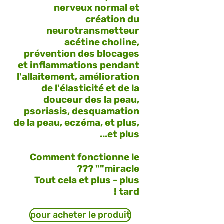
nerveux normal et
création du
neurotransmetteur
acétine choline,
prévention des blocages
et inflammations pendant
l'allaitement, amélioration
de l'élasticité et de la
douceur des la peau,
psoriasis, desquamation
de la peau, eczéma, et plus,
et plus...
Comment fonctionne le
"miracle" ???
Tout cela et plus - plus
tard !
pour acheter le produit