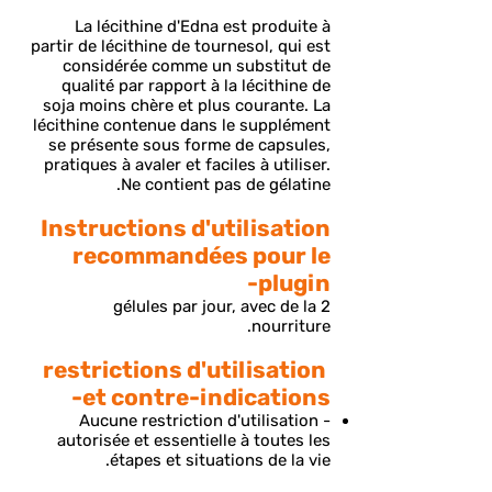
La lécithine d'Edna est produite à
partir de lécithine de tournesol, qui est
considérée comme un substitut de
qualité par rapport à la lécithine de
soja moins chère et plus courante. La
lécithine contenue dans le supplément
se présente sous forme de capsules,
pratiques à avaler et faciles à utiliser.
Ne contient pas de gélatine.
Instructions d'utilisation
recommandées pour le
plugin-
2 gélules par jour, avec de la
nourriture.
restrictions d'utilisation
et contre-indications-
Aucune restriction d'utilisation -
autorisée et essentielle à toutes les
étapes et situations de la vie.