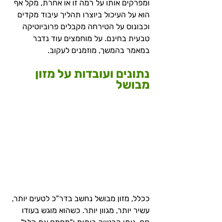
ומפרקים אותו על רמה זו או אחרת, מקל אף 
הוא על העיכול ביוצרו תהליך עיבוד מקדים 
וכבונוס על הטירחה מקבלים פרוביוטיקה 
טבעית בחינם. על מוחמצים עוד נדבר 
במאמר בהמשך, מוזמנים לעקוב.
נתונים ועובדות על מזון 
מבושל
ככלל, מזון מבושל נחשב בדר"כ לטעים יותר, 
עשיר יותר, מגוון יותר. כשהוא מוגש בעודו 