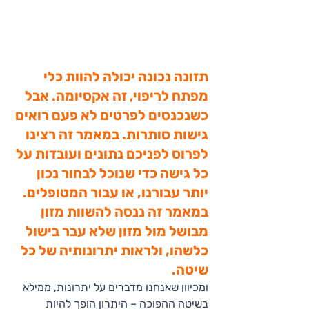
תזונה נכונה יכולה להוות כלי 
מפתח לריפוי, זה אקסיומה. אבל 
כשנכנסים לפרטים לא פעם רואים 
גישות סותרות. במאמר זה רצינו 
לפרוס לפניכם נתונים ועובדות על 
כל גישה כדי שנוכל לבחור נכון 
יותר עבורנו, או עבור המטופלים.
במאמר זה ננסה להשוות מזון 
מבושל מול מזון שלא עבר בישול 
כלשהו, ולראות יתרונותיה של כל 
שיטה. 
ומכיוון שאנחנו מדברים על יתרונות, ממילא 
בשיטה ההפוכה – היתרון הופך להיות 