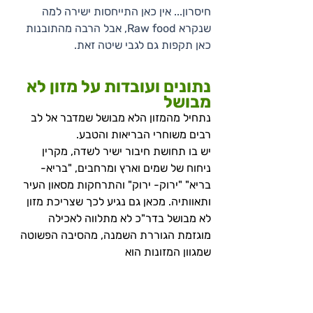
חיסרון... אין כאן התייחסות ישירה למה 
שנקרא Raw food, אבל הרבה מהתובנות 
כאן תקפות גם לגבי שיטה זאת.
נתונים ועובדות על מזון לא 
מבושל
נתחיל מהמזון הלא מבושל שמדבר אל לב 
רבים משוחרי הבריאות והטבע.
יש בו תחושת חיבור ישיר לשדה, מקרין 
ניחוח של שמים וארץ ומרחבים, "בריא- 
בריא" "ירוק- ירוק" והתרחקות מסאון העיר 
ותאוותיה. מכאן גם נגיע לכך שצריכת מזון 
לא מבושל בדר"כ לא מתלווה לאכילה 
מוגזמת הגוררת השמנה, מהסיבה הפשוטה 
שמגוון המזונות הוא 