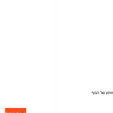
תון של הגוף 