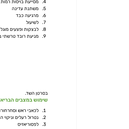
מסייעת בויסות רמות
משתנת עדינה
מרגיעה כבד
לשיעול
לבצקות ופצעים מוגלת
מניעת רובד טרשתי בכ
בסרטן השד.
שימוש במצבים הבריאות
לכאבי ראש וסחרחורו
נטרול רעלים וניקוי ה
לפסוריאזיס