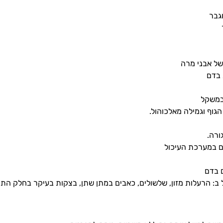
גבר
ל אבני מרה
 בדם
במשקל
הגוף וגמילה מאלכוהול.
ורה.
ם במערכת העיכול
 בדם
ב: הרעלות מזון, שלשולים, כאבים במתן שתן, בצקות בעיקר בחלק התח