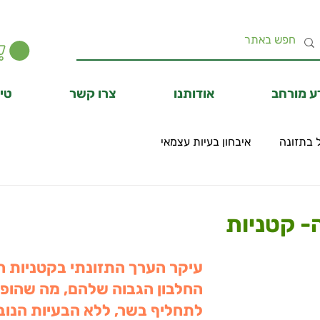
ע מורחב
אודותנו
צרו קשר
טיפ
 בתזונה
איבחון בעיות עצמאי
- קטניות
עיקר הערך התזונתי בקטניות הוא
החלבון הגבוה שלהם, מה שהופך
לתחליף בשר, ללא הבעיות הנוב