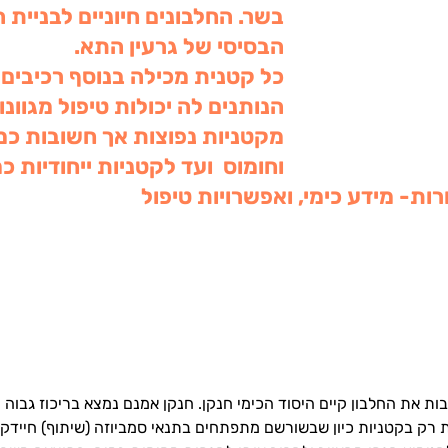
בשר. החלבונים חיוניים לבניית 
הבסיסי של גרעין התא. 
כל קטנית מכילה בנוסף רכיבים י
הנותנים לה יכולות טיפול מגוונו
מקטניות נפוצות אך חשובות כמו
וחומוס  ועד לקטניות ייחודיות כ
רות- מידע כימי, ואפשרויות טיפול
ת את החלבון קיים היסוד הכימי חנקן. חנקן אמנם נמצא בריכוז גבוה מ
 רק בקטניות כיון שבשורשם מתפתחים בתנאי סמביוזה (שיתוף) חיידקים