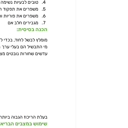
טובים לבעיות נשימה 
משפרים את תפקוד הל
משפרים את פוריות וח
מגבירים חלב אם
הכנה בסיסית:
מומלץ לבשל לחוד, בכדי 
מי התבשיל הם בעלי ערך רי
עדשים שחורות נובטים מצו
בעלת הריכוז הגבוה ביותר.
שימוש במצבים הבריאות